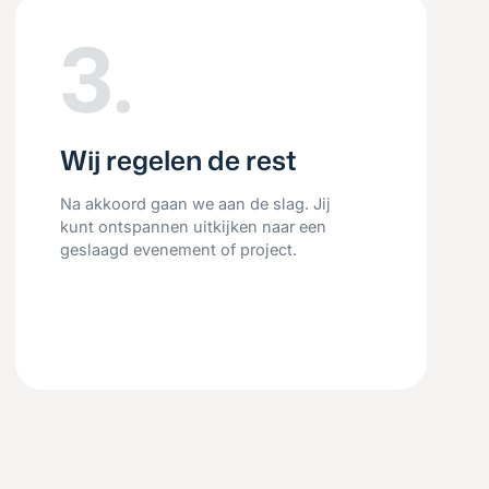
3.
Wij regelen de rest
Na akkoord gaan we aan de slag. Jij
kunt ontspannen uitkijken naar een
geslaagd evenement of project.