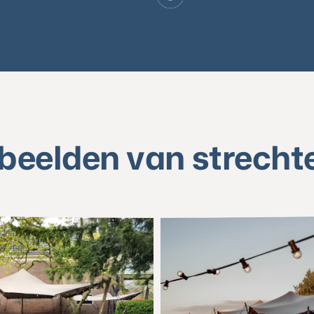
beelden van strecht