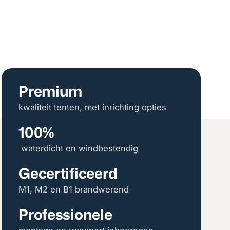
Premium
kwaliteit tenten, met inrichting opties
100%
waterdicht en windbestendig
Gecertificeerd
M1, M2 en B1 brandwerend
Professionele