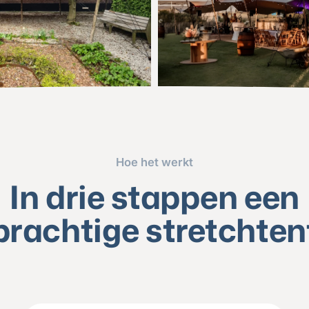
Hoe het werkt
In drie stappen een
prachtige stretchten