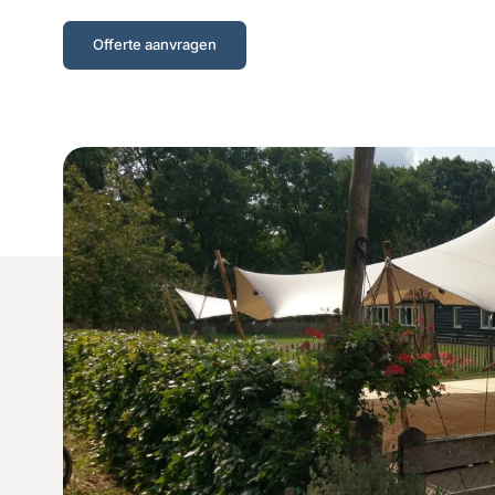
Offerte aanvragen