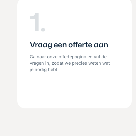
1.
Vraag een offerte aan
Ga naar onze offertepagina en vul de
vragen in, zodat we precies weten wat
je nodig hebt.