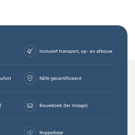
Inclusief transport, op- en afbouw
ufort
NEN-gecertificeerd
)
Bouwboek (ter inzage)
Koppelbaar