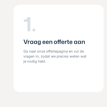
1.
Vraag een offerte aan
Ga naar onze offertepagina en vul de
vragen in, zodat we precies weten wat
je nodig hebt.