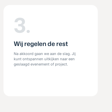
3.
Wij regelen de rest
Na akkoord gaan we aan de slag. Jij
kunt ontspannen uitkijken naar een
geslaagd evenement of project.