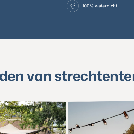
100% waterdicht
den van strechtente