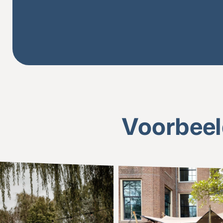
Voorbeel