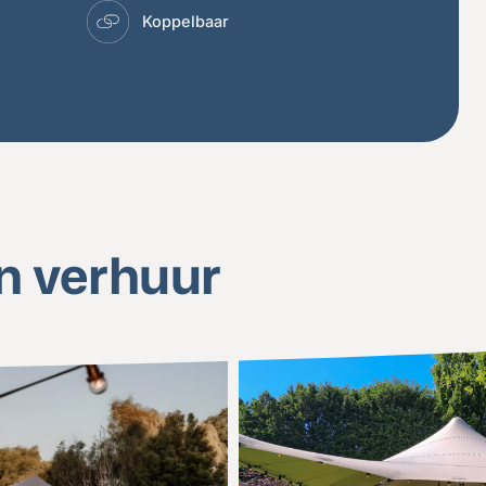
Koppelbaar
n verhuur