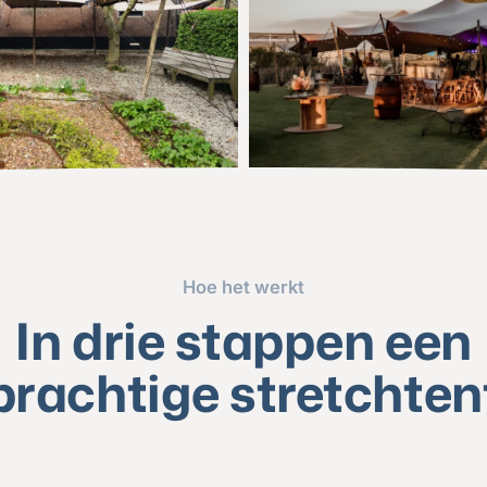
Hoe het werkt
In drie stappen een
prachtige stretchten