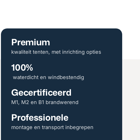
Premium
kwaliteit tenten, met inrichting opties
100%
waterdicht en windbestendig
Gecertificeerd
M1, M2 en B1 brandwerend
Professionele
montage en transport inbegrepen