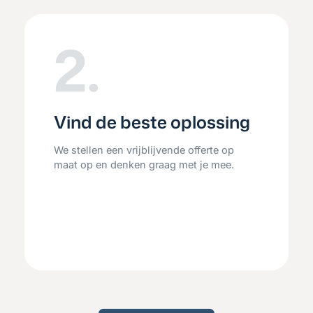
2.
Vind de beste oplossing
We stellen een vrijblijvende offerte op
maat op en denken graag met je mee.