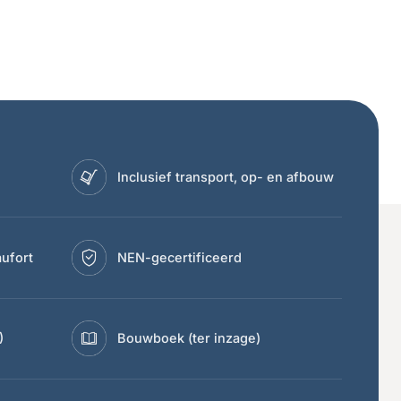
Inclusief transport, op- en afbouw
ufort
NEN-gecertificeerd
)
Bouwboek (ter inzage)