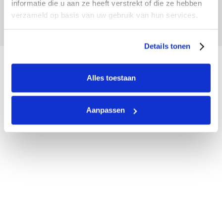
informatie die u aan ze heeft verstrekt of die ze hebben
verzameld op basis van uw gebruik van hun services.
Details tonen
Alles toestaan
Aanpassen