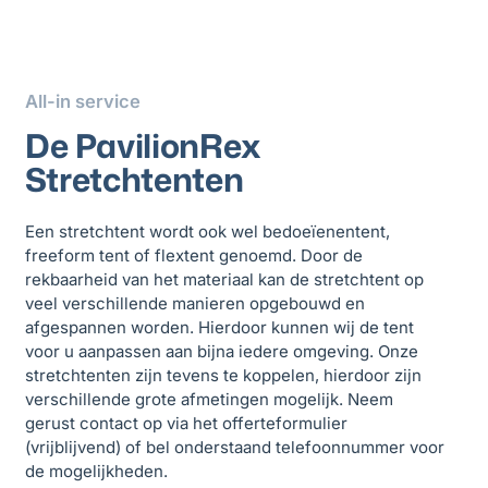
All-in service
De PavilionRex
Stretchtenten
Een stretchtent wordt ook wel bedoeïenentent,
freeform tent of flextent genoemd. Door de
rekbaarheid van het materiaal kan de stretchtent op
veel verschillende manieren opgebouwd en
afgespannen worden. Hierdoor kunnen wij de tent
voor u aanpassen aan bijna iedere omgeving. Onze
stretchtenten zijn tevens te koppelen, hierdoor zijn
verschillende grote afmetingen mogelijk. Neem
gerust contact op via het offerteformulier
(vrijblijvend) of bel onderstaand telefoonnummer voor
de mogelijkheden.