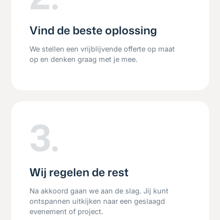
Vind de beste oplossing
We stellen een vrijblijvende offerte op maat
op en denken graag met je mee.
3.
Wij regelen de rest
Na akkoord gaan we aan de slag. Jij kunt
ontspannen uitkijken naar een geslaagd
evenement of project.