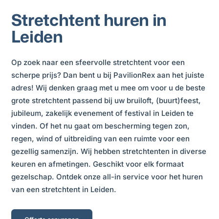
Stretchtent huren in
Leiden
Op zoek naar een sfeervolle stretchtent voor een
scherpe prijs? Dan bent u bij PavilionRex aan het juiste
adres! Wij denken graag met u mee om voor u de beste
grote stretchtent passend bij uw bruiloft, (buurt)feest,
jubileum, zakelijk evenement of festival in Leiden te
vinden. Of het nu gaat om bescherming tegen zon,
regen, wind of uitbreiding van een ruimte voor een
gezellig samenzijn. Wij hebben stretchtenten in diverse
keuren en afmetingen. Geschikt voor elk formaat
gezelschap. Ontdek onze all-in service voor het huren
van een stretchtent in Leiden.