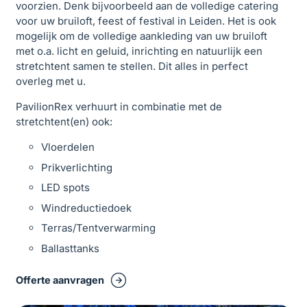
voorzien. Denk bijvoorbeeld aan de volledige catering
voor uw bruiloft, feest of festival in Leiden. Het is ook
mogelijk om de volledige aankleding van uw bruiloft
met o.a. licht en geluid, inrichting en natuurlijk een
stretchtent samen te stellen. Dit alles in perfect
overleg met u.
PavilionRex verhuurt in combinatie met de
stretchtent(en) ook:
Vloerdelen
Prikverlichting
LED spots
Windreductiedoek
Terras/Tentverwarming
Ballasttanks
Offerte aanvragen