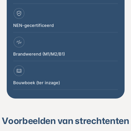
NEN-gecertificeerd
Brandwerend (M1/M2/B1)
Bouwboek (ter inzage)
Voorbeelden van strechtenten