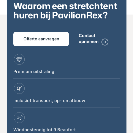
Waarom een stretchtent
huren bij PavilionRex?
Contact
Offerte aanvragen
opnemen
Premium uitstraling
Inclusief transport, op- en afbouw
Windbestendig tot 9 Beaufort