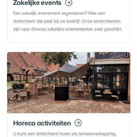
Zakelijke events
Een zakelijk evenement organiseren? Kies een
stretchtent die past bij uw bedrijf. Onze stretchtenten
zijn voor diverse zakelijke evenementen zeer geschikt.
Horeca activiteiten
U kunt een stretchtent huren als terrasoverkapping,