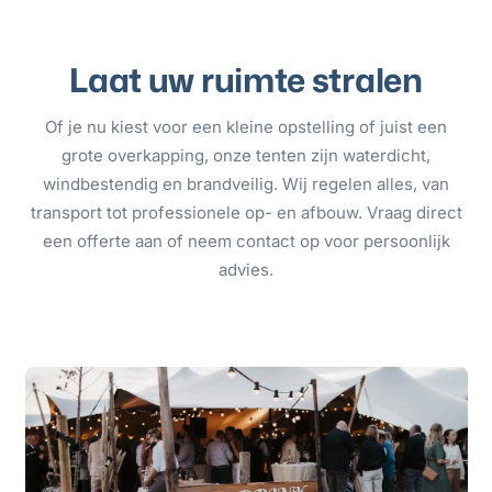
Laat uw ruimte stralen
Of je nu kiest voor een kleine opstelling of juist een
grote overkapping, onze tenten zijn waterdicht,
windbestendig en brandveilig. Wij regelen alles, van
transport tot professionele op- en afbouw. Vraag direct
een offerte aan of neem contact op voor persoonlijk
advies.