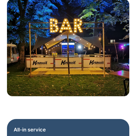
All-in service