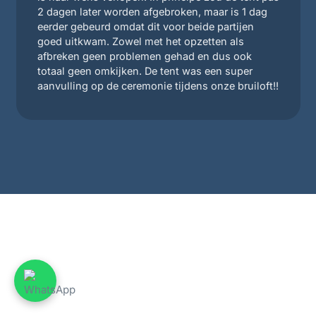
2 dagen later worden afgebroken, maar is 1 dag
eerder gebeurd omdat dit voor beide partijen
goed uitkwam. Zowel met het opzetten als
afbreken geen problemen gehad en dus ook
totaal geen omkijken. De tent was een super
aanvulling op de ceremonie tijdens onze bruiloft!!