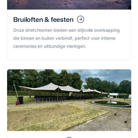
Bruiloften & feesten
Onze stretchtenten bieden een stijlvolle overkapping
die binnen en buiten verbindt, perfect voor intieme
ceremonies en uitbundige vieringen.