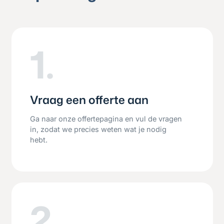
1.
Vraag een offerte aan
Ga naar onze offertepagina en vul de vragen
in, zodat we precies weten wat je nodig
hebt.
2.