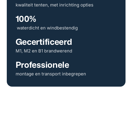
kwaliteit tenten, met inrichting opties
100%
waterdicht en windbestendig
Gecertificeerd
M1, M2 en B1 brandwerend
Professionele
montage en transport inbegrepen