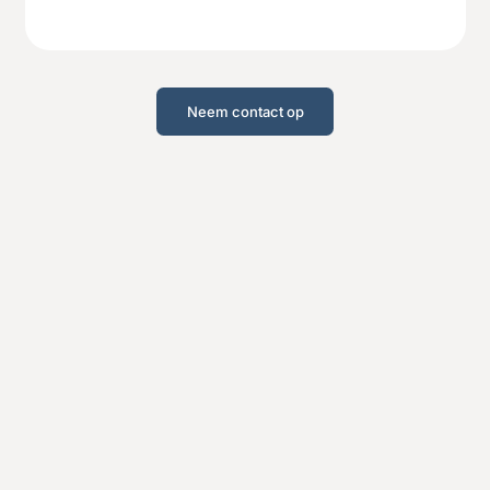
Neem contact op