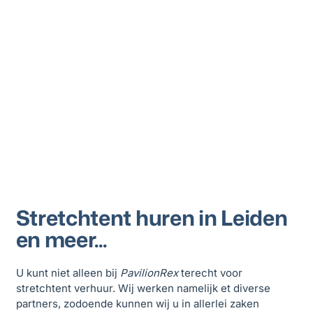
Stretchtent huren in Leiden
en meer...
U kunt niet alleen bij
PavilionRex
terecht voor
stretchtent verhuur. Wij werken namelijk et diverse
partners, zodoende kunnen wij u in allerlei zaken