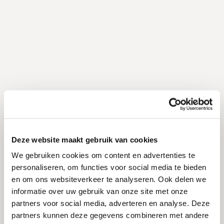
Deze website maakt gebruik van cookies
We gebruiken cookies om content en advertenties te
personaliseren, om functies voor social media te bieden
en om ons websiteverkeer te analyseren. Ook delen we
informatie over uw gebruik van onze site met onze
partners voor social media, adverteren en analyse. Deze
partners kunnen deze gegevens combineren met andere