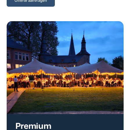
Offerte aanvragen
Premium