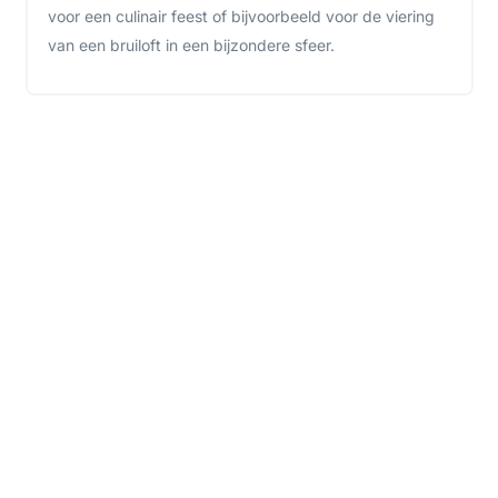
voor een culinair feest of bijvoorbeeld voor de viering
van een bruiloft in een bijzondere sfeer.