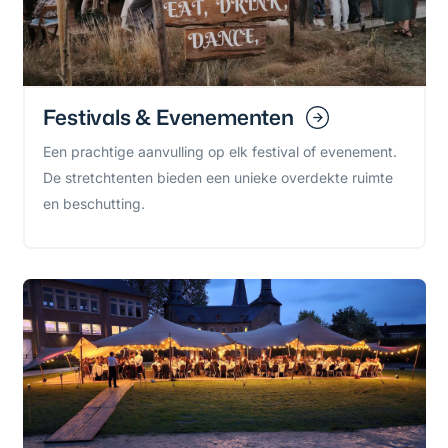
Festivals & Evenementen
Een prachtige aanvulling op elk festival of evenement.
De stretchtenten bieden een unieke overdekte ruimte
en beschutting.